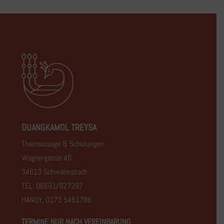
DUANGKAMOL TREYSA
Thaimassage & Schulungen
Wagnergasse 46
34613 Schwalmstadt
TEL: 06691/927297
HANDY: 0173 5451786
TERMINE NUR NACH VEREINBARUNG