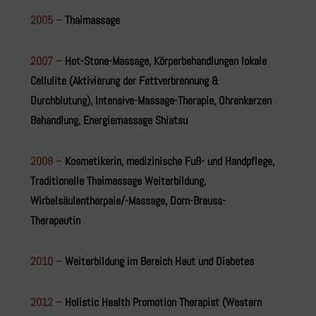
2005 –
Thaimassage
2007 –
Hot-Stone-Massage, Körperbehandlungen lokale
Cellulite (Aktivierung der Fettverbrennung &
Durchblutung), Intensive-Massage-Therapie, Ohrenkerzen
Behandlung, Energiemassage Shiatsu
2008 –
Kosmetikerin, medizinische Fuß- und Handpflege,
Traditionelle Thaimassage Weiterbildung,
Wirbelsäulentherpaie/-Massage, Dorn-Breuss-
Therapeutin
2010 –
Weiterbildung im Bereich Haut und Diabetes
2012 –
Holistic Health Promotion Therapist (Western