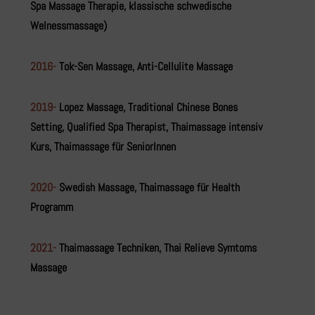
Spa Massage Therapie, klassische schwedische
Welnessmassage)
2016-
Tok-Sen Massage, Anti-Cellulite Massage
2019-
Lopez Massage, Traditional Chinese Bones
Setting, Qualified Spa Therapist, Thaimassage intensiv
Kurs, Thaimassage für SeniorInnen
2020-
Swedish Massage, Thaimassage für Health
Programm
2021-
Thaimassage Techniken, Thai Relieve Symtoms
Massage