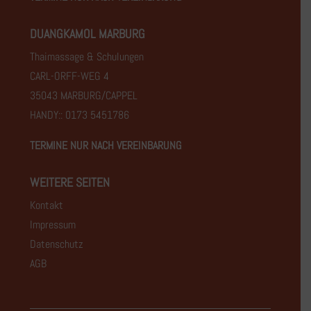
DUANGKAMOL MARBURG
Thaimassage & Schulungen
CARL-ORFF-WEG 4
35043 MARBURG/CAPPEL
HANDY:: 0173 5451786
TERMINE NUR NACH VEREINBARUNG
WEITERE SEITEN
Kontakt
Impressum
Datenschutz
AGB