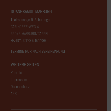
DUANGKAMOL MARBURG
Thaimassage & Schulungen
CARL-ORFF-WEG 4
35043 MARBURG/CAPPEL
HANDY:: 0173 5451786
TERMINE NUR NACH VEREINBARUNG
WEITERE SEITEN
Kontakt
Impressum
Datenschutz
AGB