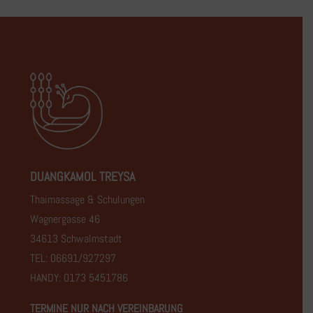
DUANGKAMOL TREYSA
Thaimassage & Schulungen
Wagnergasse 46
34613 Schwalmstadt
TEL: 06691/927297
HANDY: 0173 5451786
TERMINE NUR NACH VEREINBARUNG